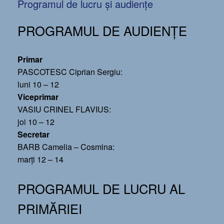
Programul de lucru și audiențe
PROGRAMUL DE AUDIENȚE
Primar
PASCOTESC Ciprian Sergiu:
luni 10 – 12
Viceprimar
VASIU CRINEL FLAVIUS:
joi 10 – 12
Secretar
BARB Camelia – Cosmina:
marți 12 – 14
PROGRAMUL DE LUCRU AL
PRIMĂRIEI