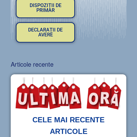
DISPOZIȚII DE
PRIMAR
DECLARAȚII DE
AVERE
Articole recente
CELE MAI RECENTE
ARTICOLE