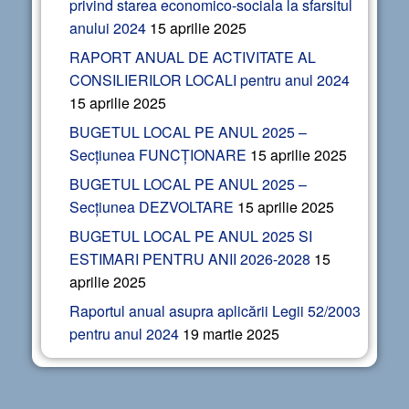
privind starea economico-sociala la sfarsitul
anului 2024
15 aprilie 2025
RAPORT ANUAL DE ACTIVITATE AL
CONSILIERILOR LOCALI pentru anul 2024
15 aprilie 2025
BUGETUL LOCAL PE ANUL 2025 –
Secțiunea FUNCȚIONARE
15 aprilie 2025
BUGETUL LOCAL PE ANUL 2025 –
Secțiunea DEZVOLTARE
15 aprilie 2025
BUGETUL LOCAL PE ANUL 2025 SI
ESTIMARI PENTRU ANII 2026-2028
15
aprilie 2025
Raportul anual asupra aplicării Legii 52/2003
pentru anul 2024
19 martie 2025