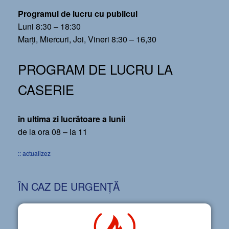
Programul de lucru cu publicul
Luni 8:30 – 18:30
Marți, Miercuri, Joi, Vineri 8:30 – 16,30
PROGRAM DE LUCRU LA
CASERIE
în ultima zi lucrătoare a lunii
de la ora 08 – la 11
:: actualizez
ÎN CAZ DE URGENȚĂ