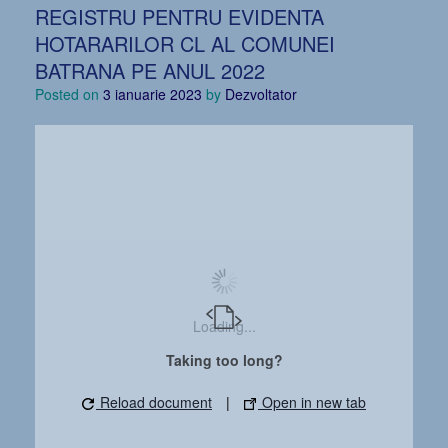
REGISTRU PENTRU EVIDENTA
HOTARARILOR CL AL COMUNEI
BATRANA PE ANUL 2022
Posted on
3 ianuarie 2023
by
Dezvoltator
Loading...
Taking too long?
Reload document
|
Open in new tab