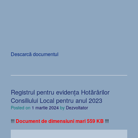
Descarcă documentul
Registrul pentru evidența Hotărârilor
Consiliului Local pentru anul 2023
Posted on
1 martie 2024
by
Dezvoltator
!!!
Document de dimensiuni mari 559 KB
!!!