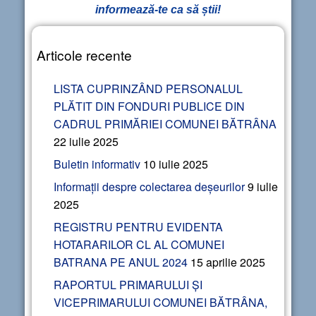
informează-te ca să știi!
Articole recente
LISTA CUPRINZÂND PERSONALUL
PLĂTIT DIN FONDURI PUBLICE DIN
CADRUL PRIMĂRIEI COMUNEI BĂTRÂNA
22 iulie 2025
Buletin informativ
10 iulie 2025
Informații despre colectarea deșeurilor
9 iulie
2025
REGISTRU PENTRU EVIDENTA
HOTARARILOR CL AL COMUNEI
BATRANA PE ANUL 2024
15 aprilie 2025
RAPORTUL PRIMARULUI ȘI
VICEPRIMARULUI COMUNEI BĂTRÂNA,