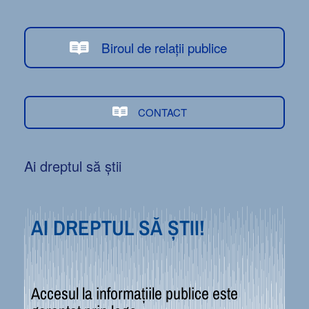
Biroul de relații publice
CONTACT
Ai dreptul să știi
AI DREPTUL SĂ ȘTII!
Accesul la informațiile publice este