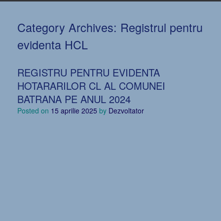
Category Archives:
Registrul pentru
evidenta HCL
REGISTRU PENTRU EVIDENTA
HOTARARILOR CL AL COMUNEI
BATRANA PE ANUL 2024
Posted on
15 aprilie 2025
by
Dezvoltator