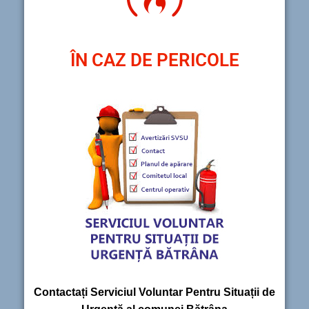
ÎN CAZ DE PERICOLE
Contactați Serviciul Voluntar Pentru Situații de