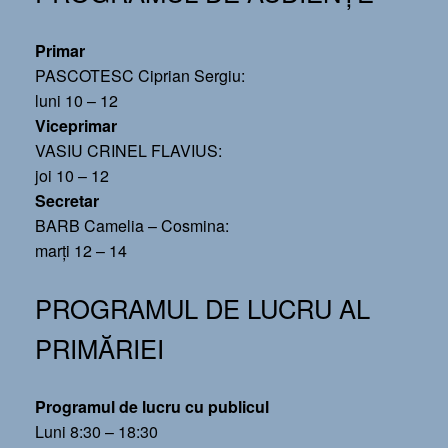
Primar
PASCOTESC Ciprian Sergiu:
luni 10 – 12
Viceprimar
VASIU CRINEL FLAVIUS:
joi 10 – 12
Secretar
BARB Camelia – Cosmina:
marți 12 – 14
PROGRAMUL DE LUCRU AL
PRIMĂRIEI
Programul de lucru cu publicul
Luni 8:30 – 18:30