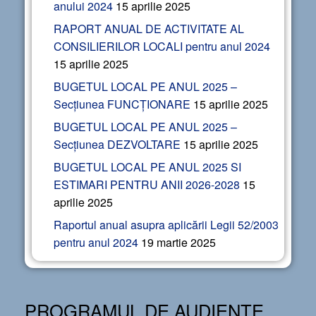
anului 2024
15 aprilie 2025
RAPORT ANUAL DE ACTIVITATE AL
CONSILIERILOR LOCALI pentru anul 2024
15 aprilie 2025
BUGETUL LOCAL PE ANUL 2025 –
Secțiunea FUNCȚIONARE
15 aprilie 2025
BUGETUL LOCAL PE ANUL 2025 –
Secțiunea DEZVOLTARE
15 aprilie 2025
BUGETUL LOCAL PE ANUL 2025 SI
ESTIMARI PENTRU ANII 2026-2028
15
aprilie 2025
Raportul anual asupra aplicării Legii 52/2003
pentru anul 2024
19 martie 2025
PROGRAMUL DE AUDIENȚE