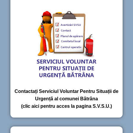
Contactați Serviciul Voluntar Pentru Situații de
Urgență al comunei Bătrâna
(clic aici pentru acces la pagina S.V.S.U.)