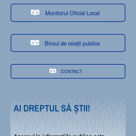
Monitorul Oficial Local
Biroul de relații publice
CONTACT
AI DREPTUL SĂ ȘTII!