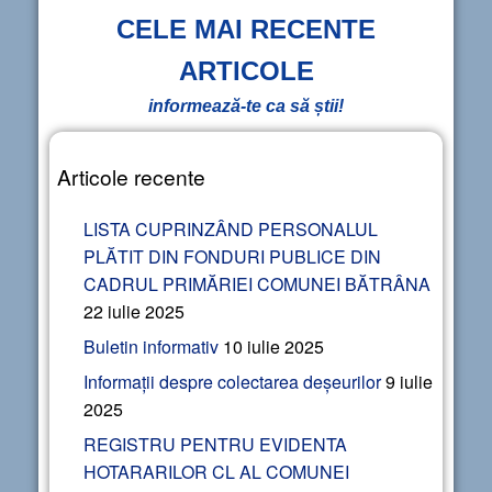
CELE MAI RECENTE
ARTICOLE
informează-te ca să știi!
Articole recente
LISTA CUPRINZÂND PERSONALUL
PLĂTIT DIN FONDURI PUBLICE DIN
CADRUL PRIMĂRIEI COMUNEI BĂTRÂNA
22 iulie 2025
Buletin informativ
10 iulie 2025
Informații despre colectarea deșeurilor
9 iulie
2025
REGISTRU PENTRU EVIDENTA
HOTARARILOR CL AL COMUNEI