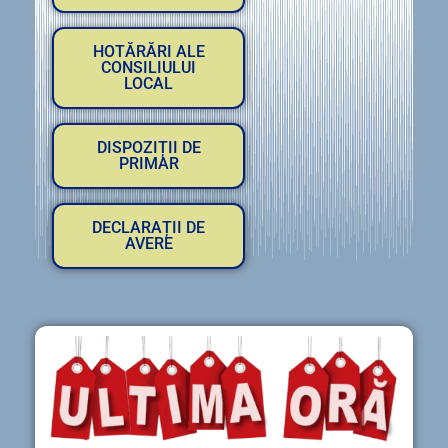
HOTĂRĂRI ALE
CONSILIULUI
LOCAL
DISPOZIȚII DE
PRIMAR
DECLARAȚII DE
AVERE