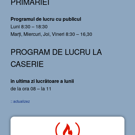
PRIMĂRIEI
Programul de lucru cu publicul
Luni 8:30 – 18:30
Marți, Miercuri, Joi, Vineri 8:30 – 16,30
PROGRAM DE LUCRU LA
CASERIE
în ultima zi lucrătoare a lunii
de la ora 08 – la 11
:: actualizez