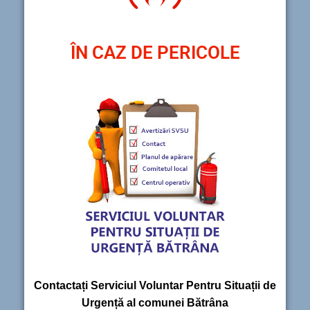
ÎN CAZ DE PERICOLE
Contactați Serviciul Voluntar Pentru Situații de
Urgență al comunei Bătrâna