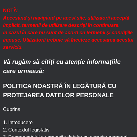
NOTĂ:
Accesând şi navigând pe acest site, utilizatorii acceptă
implicit, termenii de utilizare descrişi în continuare.
În cazul în care nu sunt de acord cu termenii şi condiţiile
impuse, Utilizatorii trebuie să înceteze accesarea acestui
serviciu.
Vă rugăm să citiţi cu atenţie informaţiile
care urmează:
POLITICA NOASTRĂ ÎN LEGĂTURĂ CU
PROTEJAREA DATELOR PERSONALE
Cuprins
1. Introducere
2. Contextul legislativ