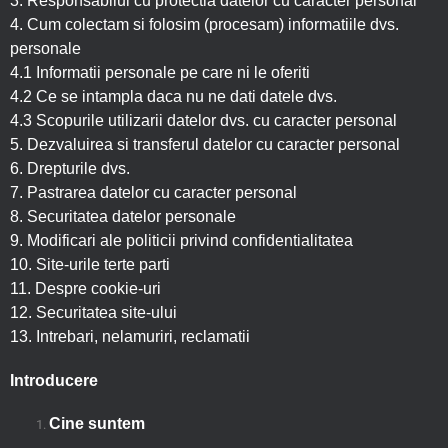
3. Responsabilul cu protectia datelor cu caracter personal
4. Cum colectam si folosim (procesam) informatiile dvs.
personale
4.1 Informatii personale pe care ni le oferiti
4.2 Ce se intampla daca nu ne dati datele dvs.
4.3 Scopurile utilizarii datelor dvs. cu caracter personal
5. Dezvaluirea si transferul datelor cu caracter personal
6. Drepturile dvs.
7. Pastrarea datelor cu caracter personal
8. Securitatea datelor personale
9. Modificari ale politicii privind confidentialitatea
10. Site-urile terte parti
11. Despre cookie-uri
12. Securitatea site-ului
13. Intrebari, nelamuriri, reclamatii
Introducere
Cine suntem