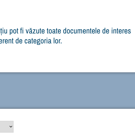
țiu pot fi văzute toate documentele de interes
ferent de categoria lor.