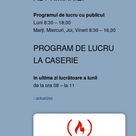
Programul de lucru cu publicul
Luni 8:30 – 18:30
Marți, Miercuri, Joi, Vineri 8:30 – 16,30
PROGRAM DE LUCRU
LA CASERIE
în ultima zi lucrătoare a lunii
de la ora 08 – la 11
:: actualizez