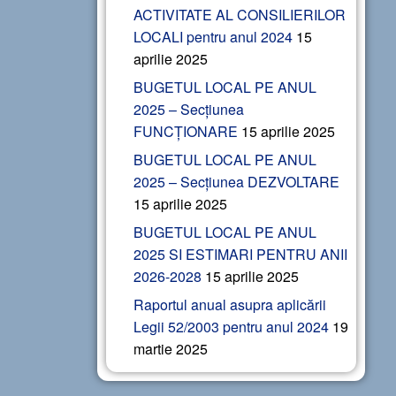
ACTIVITATE AL CONSILIERILOR
LOCALI pentru anul 2024
15
aprilie 2025
BUGETUL LOCAL PE ANUL
2025 – Secțiunea
FUNCȚIONARE
15 aprilie 2025
BUGETUL LOCAL PE ANUL
2025 – Secțiunea DEZVOLTARE
15 aprilie 2025
BUGETUL LOCAL PE ANUL
2025 SI ESTIMARI PENTRU ANII
2026-2028
15 aprilie 2025
Raportul anual asupra aplicării
Legii 52/2003 pentru anul 2024
19
martie 2025