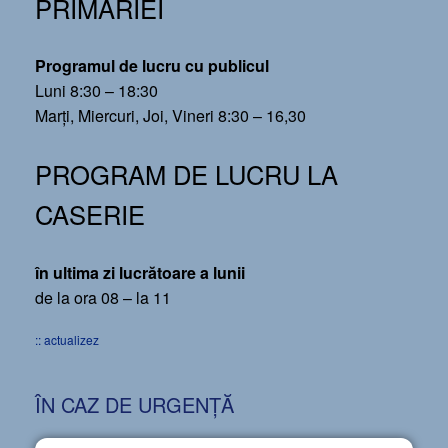
PRIMĂRIEI
Programul de lucru cu publicul
Luni 8:30 – 18:30
Marți, Miercuri, Joi, Vineri 8:30 – 16,30
PROGRAM DE LUCRU LA
CASERIE
în ultima zi lucrătoare a lunii
de la ora 08 – la 11
:: actualizez
ÎN CAZ DE URGENȚĂ