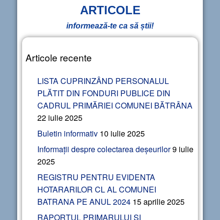
ARTICOLE
informează-te ca să știi!
Articole recente
LISTA CUPRINZÂND PERSONALUL
PLĂTIT DIN FONDURI PUBLICE DIN
CADRUL PRIMĂRIEI COMUNEI BĂTRÂNA
22 iulie 2025
Buletin informativ
10 iulie 2025
Informații despre colectarea deșeurilor
9 iulie
2025
REGISTRU PENTRU EVIDENTA
HOTARARILOR CL AL COMUNEI
BATRANA PE ANUL 2024
15 aprilie 2025
RAPORTUL PRIMARULUI ȘI