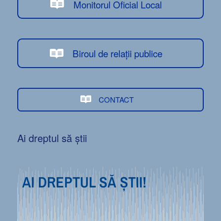
Monitorul Oficial Local
Biroul de relații publice
CONTACT
Ai dreptul să știi
AI DREPTUL SĂ ȘTII!