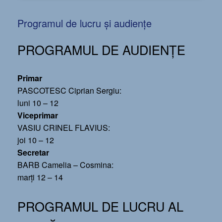
Programul de lucru și audiențe
PROGRAMUL DE AUDIENȚE
Primar
PASCOTESC Ciprian Sergiu:
luni 10 – 12
Viceprimar
VASIU CRINEL FLAVIUS:
joi 10 – 12
Secretar
BARB Camelia – Cosmina:
marți 12 – 14
PROGRAMUL DE LUCRU AL