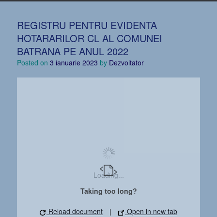
REGISTRU PENTRU EVIDENTA
HOTARARILOR CL AL COMUNEI
BATRANA PE ANUL 2022
Posted on
3 ianuarie 2023
by
Dezvoltator
Loading...
Taking too long?
Reload document
|
Open in new tab