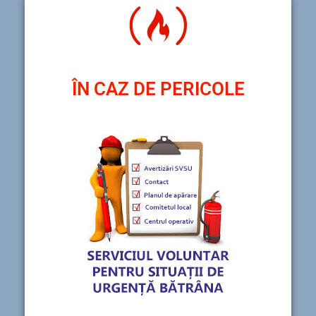
ÎN CAZ DE PERICOLE