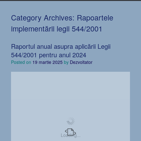
Category Archives:
Rapoartele
implementării legii 544/2001
Raportul anual asupra aplicării Legii
544/2001 pentru anul 2024
Posted on
19 martie 2025
by
Dezvoltator
Loading...