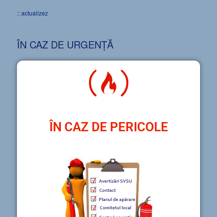
:: actualizez
ÎN CAZ DE URGENȚĂ
ÎN CAZ DE PERICOLE