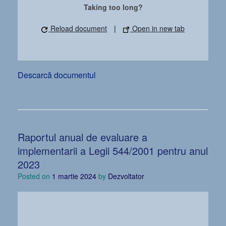
Taking too long?
Reload document
|
Open in new tab
Descarcă documentul
Raportul anual de evaluare a
implementarii a Legii 544/2001 pentru anul
2023
Posted on
1 martie 2024
by
Dezvoltator