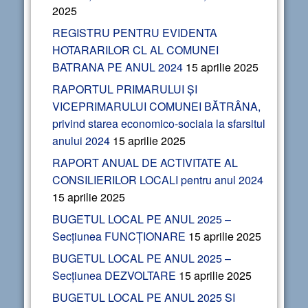
2025
REGISTRU PENTRU EVIDENTA
HOTARARILOR CL AL COMUNEI
BATRANA PE ANUL 2024
15 aprilie 2025
RAPORTUL PRIMARULUI ȘI
VICEPRIMARULUI COMUNEI BĂTRÂNA,
privind starea economico-sociala la sfarsitul
anului 2024
15 aprilie 2025
RAPORT ANUAL DE ACTIVITATE AL
CONSILIERILOR LOCALI pentru anul 2024
15 aprilie 2025
BUGETUL LOCAL PE ANUL 2025 –
Secțiunea FUNCȚIONARE
15 aprilie 2025
BUGETUL LOCAL PE ANUL 2025 –
Secțiunea DEZVOLTARE
15 aprilie 2025
BUGETUL LOCAL PE ANUL 2025 SI