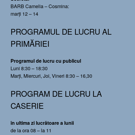
BARB Camelia – Cosmina:
marți 12 – 14
PROGRAMUL DE LUCRU AL
PRIMĂRIEI
Programul de lucru cu publicul
Luni 8:30 – 18:30
Marți, Miercuri, Joi, Vineri 8:30 – 16,30
PROGRAM DE LUCRU LA
CASERIE
în ultima zi lucrătoare a lunii
de la ora 08 – la 11