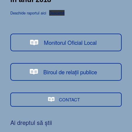
Deschide raportul aici
Descarcă
Monitorul Oficial Local
Biroul de relații publice
CONTACT
Ai dreptul să știi