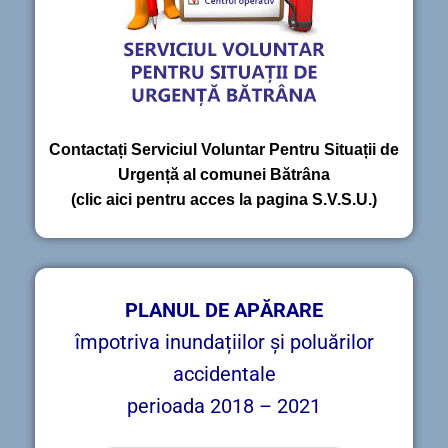
Contactați Serviciul Voluntar Pentru Situații de
Urgență al comunei Bătrâna
(clic aici pentru acces la pagina S.V.S.U.)
PLANUL DE APĂRARE
împotriva inundațiilor și poluărilor
accidentale
perioada 2018 – 2021