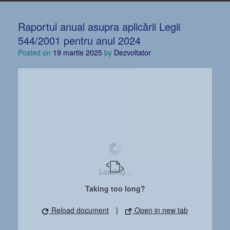
Raportul anual asupra aplicării Legii
544/2001 pentru anul 2024
Posted on
19 martie 2025
by
Dezvoltator
Loading...
Taking too long?
Reload document
|
Open in new tab