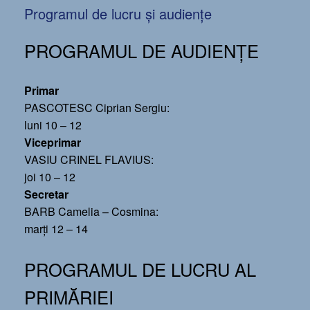
Programul de lucru și audiențe
PROGRAMUL DE AUDIENȚE
Primar
PASCOTESC Ciprian Sergiu:
luni 10 – 12
Viceprimar
VASIU CRINEL FLAVIUS:
joi 10 – 12
Secretar
BARB Camelia – Cosmina:
marți 12 – 14
PROGRAMUL DE LUCRU AL
PRIMĂRIEI