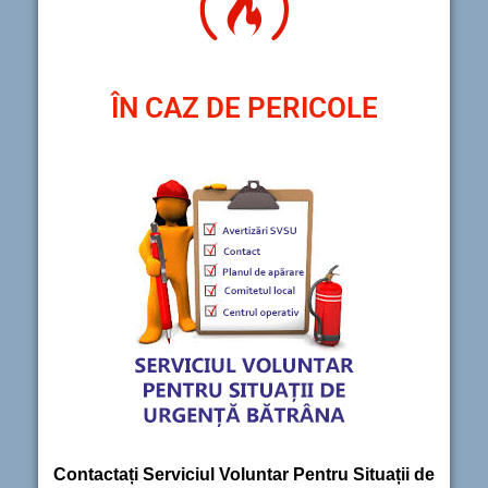
ÎN CAZ DE PERICOLE
Contactați Serviciul Voluntar Pentru Situații de