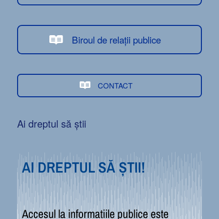
Biroul de relații publice
CONTACT
Ai dreptul să știi
AI DREPTUL SĂ ȘTII!
Accesul la informațiile publice este