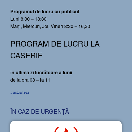
Programul de lucru cu publicul
Luni 8:30 – 18:30
Marți, Miercuri, Joi, Vineri 8:30 – 16,30
PROGRAM DE LUCRU LA
CASERIE
în ultima zi lucrătoare a lunii
de la ora 08 – la 11
:: actualizez
ÎN CAZ DE URGENȚĂ