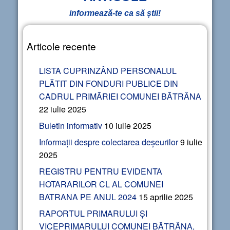
informează-te ca să știi!
Articole recente
LISTA CUPRINZÂND PERSONALUL
PLĂTIT DIN FONDURI PUBLICE DIN
CADRUL PRIMĂRIEI COMUNEI BĂTRÂNA
22 iulie 2025
Buletin informativ
10 iulie 2025
Informații despre colectarea deșeurilor
9 iulie
2025
REGISTRU PENTRU EVIDENTA
HOTARARILOR CL AL COMUNEI
BATRANA PE ANUL 2024
15 aprilie 2025
RAPORTUL PRIMARULUI ȘI
VICEPRIMARULUI COMUNEI BĂTRÂNA,