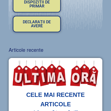
DISPOZIȚII DE
PRIMAR
DECLARAȚII DE
AVERE
Articole recente
CELE MAI RECENTE
ARTICOLE