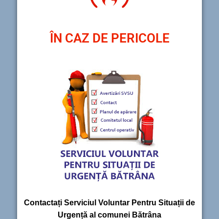
ÎN CAZ DE PERICOLE
Contactați Serviciul Voluntar Pentru Situații de
Urgență al comunei Bătrâna