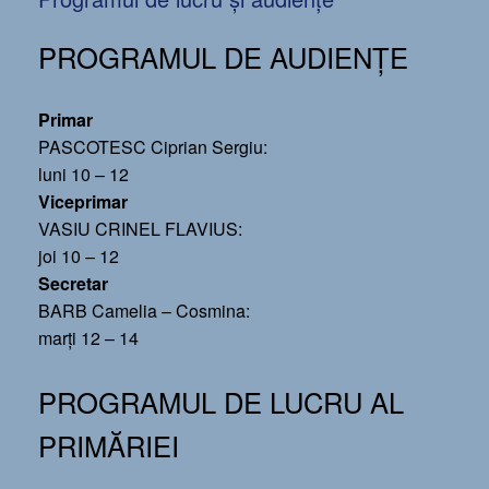
PROGRAMUL DE AUDIENȚE
Primar
PASCOTESC Ciprian Sergiu:
luni 10 – 12
Viceprimar
VASIU CRINEL FLAVIUS:
joi 10 – 12
Secretar
BARB Camelia – Cosmina:
marți 12 – 14
PROGRAMUL DE LUCRU AL
PRIMĂRIEI