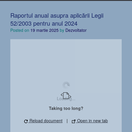
Raportul anual asupra aplicării Legii
52/2003 pentru anul 2024
Posted on
19 martie 2025
by
Dezvoltator
Loading...
Taking too long?
Reload document
|
Open in new tab