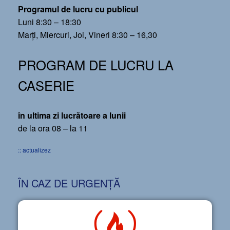
Programul de lucru cu publicul
Luni 8:30 – 18:30
Marți, Miercuri, Joi, Vineri 8:30 – 16,30
PROGRAM DE LUCRU LA
CASERIE
în ultima zi lucrătoare a lunii
de la ora 08 – la 11
:: actualizez
ÎN CAZ DE URGENȚĂ