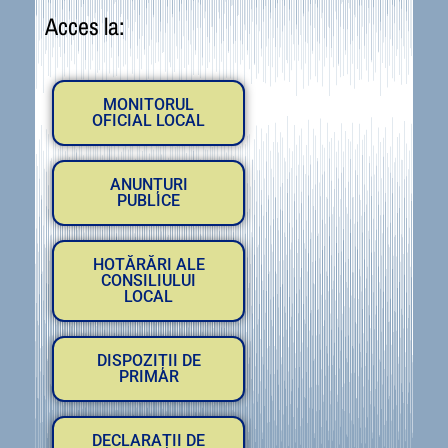
Acces la:
MONITORUL
OFICIAL LOCAL
ANUNȚURI
PUBLICE
HOTĂRĂRI ALE
CONSILIULUI
LOCAL
DISPOZIȚII DE
PRIMAR
DECLARAȚII DE