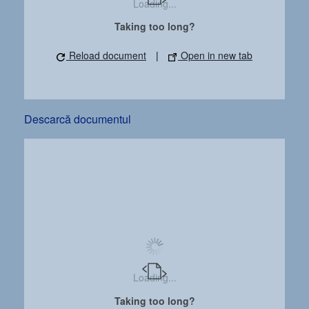
Loading...
Taking too long?
Reload document
|
Open in new tab
Descarcă documentul
Loading...
Taking too long?