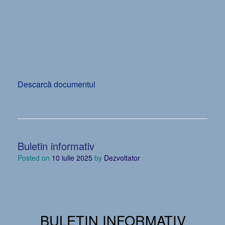
Descarcă documentul
Buletin informativ
Posted on
10 iulie 2025
by
Dezvoltator
BULETIN INFORMATIV