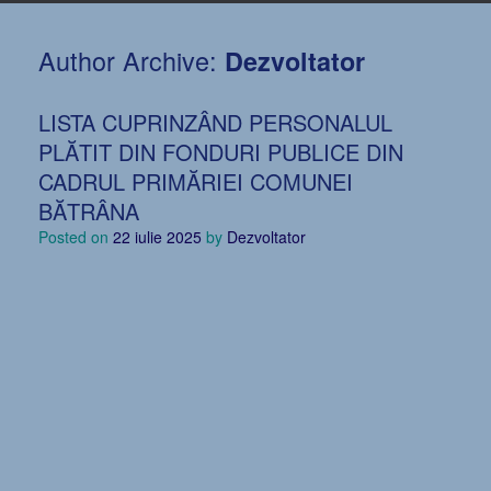
Author Archive:
Dezvoltator
LISTA CUPRINZÂND PERSONALUL
PLĂTIT DIN FONDURI PUBLICE DIN
CADRUL PRIMĂRIEI COMUNEI
BĂTRÂNA
Posted on
22 iulie 2025
by
Dezvoltator