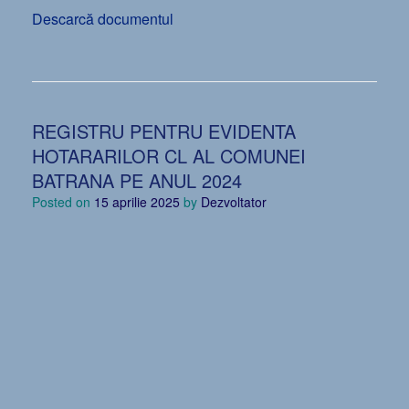
Descarcă documentul
REGISTRU PENTRU EVIDENTA
HOTARARILOR CL AL COMUNEI
BATRANA PE ANUL 2024
Posted on
15 aprilie 2025
by
Dezvoltator