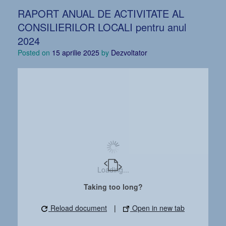
RAPORT ANUAL DE ACTIVITATE AL
CONSILIERILOR LOCALI pentru anul
2024
Posted on
15 aprilie 2025
by
Dezvoltator
Loading...
Taking too long?
Reload document
|
Open in new tab