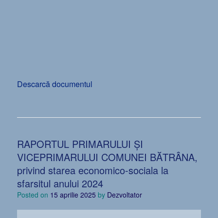
Descarcă documentul
RAPORTUL PRIMARULUI ȘI
VICEPRIMARULUI COMUNEI BĂTRÂNA,
privind starea economico-sociala la
sfarsitul anului 2024
Posted on
15 aprilie 2025
by
Dezvoltator