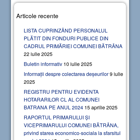
Articole recente
LISTA CUPRINZÂND PERSONALUL
PLĂTIT DIN FONDURI PUBLICE DIN
CADRUL PRIMĂRIEI COMUNEI BĂTRÂNA
22 iulie 2025
Buletin informativ
10 iulie 2025
Informații despre colectarea deșeurilor
9 iulie
2025
REGISTRU PENTRU EVIDENTA
HOTARARILOR CL AL COMUNEI
BATRANA PE ANUL 2024
15 aprilie 2025
RAPORTUL PRIMARULUI ȘI
VICEPRIMARULUI COMUNEI BĂTRÂNA,
privind starea economico-sociala la sfarsitul