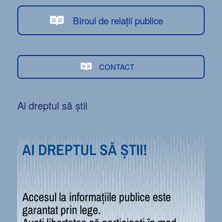
Biroul de relații publice
CONTACT
Ai dreptul să știi
AI DREPTUL SĂ ȘTII!
Accesul la informațiile publice este
garantat prin lege.