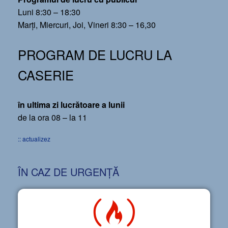
Luni 8:30 – 18:30
Marți, Miercuri, Joi, Vineri 8:30 – 16,30
PROGRAM DE LUCRU LA
CASERIE
în ultima zi lucrătoare a lunii
de la ora 08 – la 11
:: actualizez
ÎN CAZ DE URGENȚĂ