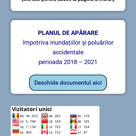
PLANUL DE APĂRARE
împotriva inundațiilor și poluărilor
accidentale
perioada 2018 – 2021
Deschide documentul aici