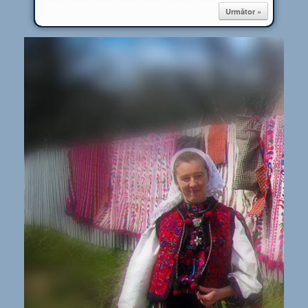
Următor »