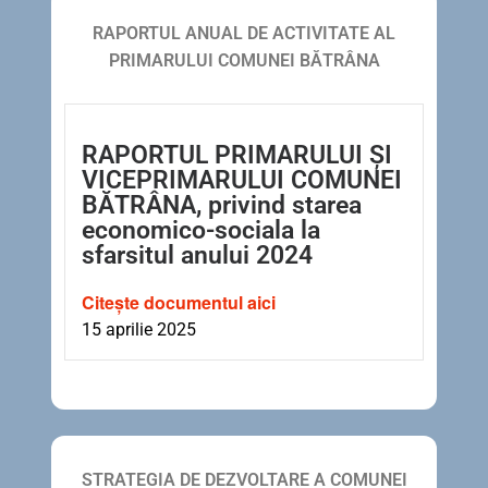
RAPORTUL ANUAL DE ACTIVITATE AL
PRIMARULUI COMUNEI BĂTRÂNA
RAPORTUL PRIMARULUI ȘI
VICEPRIMARULUI COMUNEI
BĂTRÂNA, privind starea
economico-sociala la
sfarsitul anului 2024
Citește documentul aici
15 aprilie 2025
STRATEGIA DE DEZVOLTARE A COMUNEI