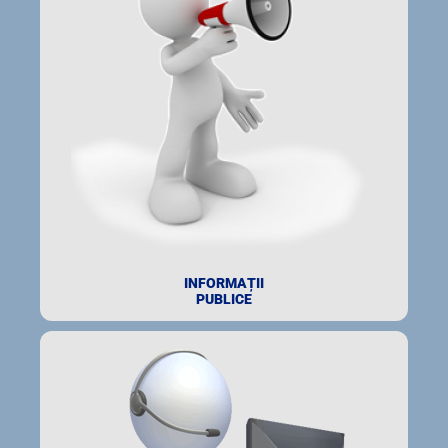
INFORMAȚII
PUBLICE