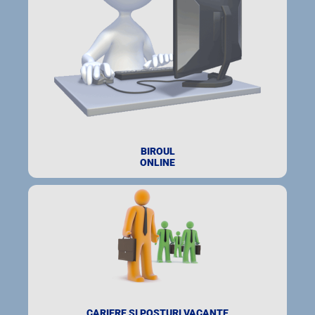
BIROUL
ONLINE
CARIERE ȘI POSTURI VACANTE