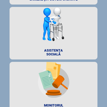
ASISTENȚA
SOCIALĂ
MONITORUL