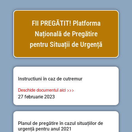
FII PREGĂTIT! Platforma
Națională de Pregătire
pentru Situații de Urgență
Instructiuni în caz de cutremur
Deschide documentul aici >>>
27 februarie 2023
Planul de pregătire în cazul situațiilor de
urgență pentru anul 2021