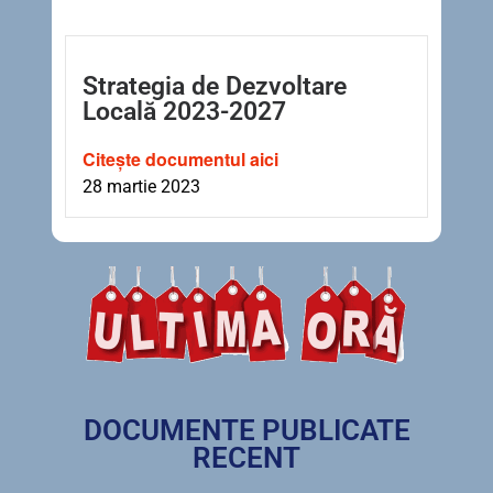
Strategia de Dezvoltare
Locală 2023-2027
Citește documentul aici
28 martie 2023
DOCUMENTE PUBLICATE
RECENT