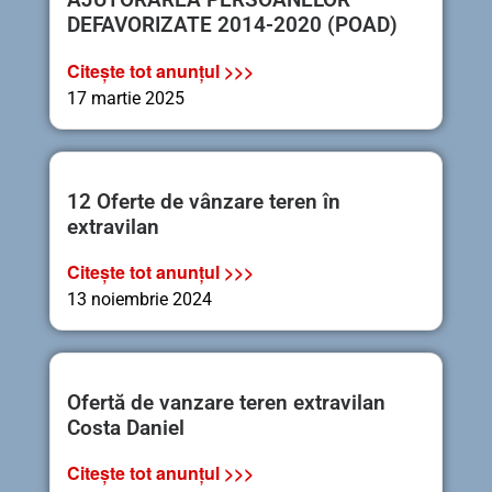
DEFAVORIZATE 2014-2020 (POAD)
Citește tot anunțul >>>
17 martie 2025
12 Oferte de vânzare teren în
extravilan
Citește tot anunțul >>>
13 noiembrie 2024
Ofertă de vanzare teren extravilan
Costa Daniel
Citește tot anunțul >>>