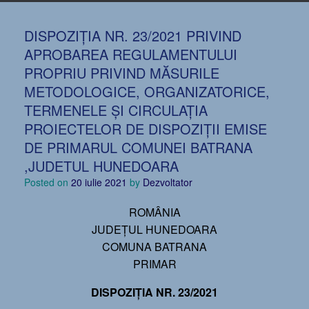
DISPOZIŢIA NR. 23/2021 PRIVIND
APROBAREA REGULAMENTULUI
PROPRIU PRIVIND MĂSURILE
METODOLOGICE, ORGANIZATORICE,
TERMENELE ȘI CIRCULAȚIA
PROIECTELOR DE DISPOZIȚII EMISE
DE PRIMARUL COMUNEI BATRANA
,JUDETUL HUNEDOARA
Posted on
20 iulie 2021
by
Dezvoltator
ROMÂNIA
JUDEŢUL HUNEDOARA
COMUNA BATRANA
PRIMAR
DISPOZIŢIA NR. 23/2021