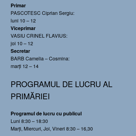
Primar
PASCOTESC Ciprian Sergiu:
luni 10 – 12
Viceprimar
VASIU CRINEL FLAVIUS:
joi 10 – 12
Secretar
BARB Camelia – Cosmina:
marți 12 – 14
PROGRAMUL DE LUCRU AL
PRIMĂRIEI
Programul de lucru cu publicul
Luni 8:30 – 18:30
Marți, Miercuri, Joi, Vineri 8:30 – 16,30