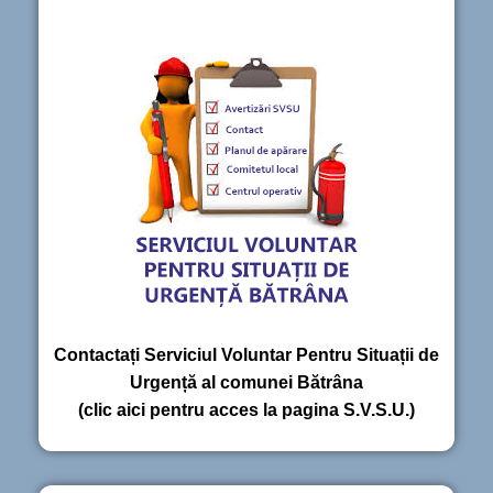
Contactați Serviciul Voluntar Pentru Situații de
Urgență al comunei Bătrâna
(clic aici pentru acces la pagina S.V.S.U.)