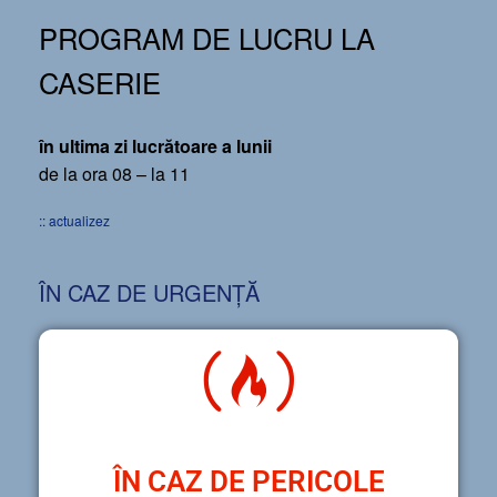
PROGRAM DE LUCRU LA
CASERIE
în ultima zi lucrătoare a lunii
de la ora 08 – la 11
:: actualizez
ÎN CAZ DE URGENȚĂ
ÎN CAZ DE PERICOLE