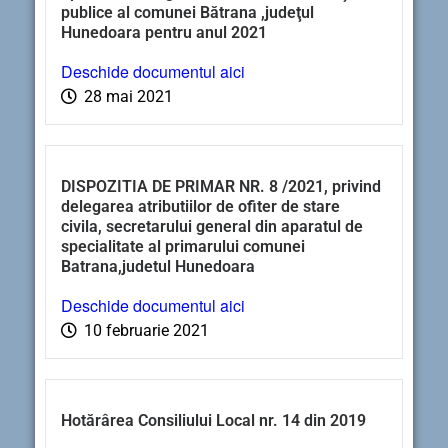
publice al comunei Bătrana ,judeţul
Hunedoara pentru anul 2021
Deschide documentul aici
28 mai 2021
DISPOZITIA DE PRIMAR NR. 8 /2021, privind
delegarea atributiilor de ofiter de stare
civila, secretarului general din aparatul de
specialitate al primarului comunei
Batrana,judetul Hunedoara
Deschide documentul aici
10 februarie 2021
Hotărârea Consiliului Local nr. 14 din 2019