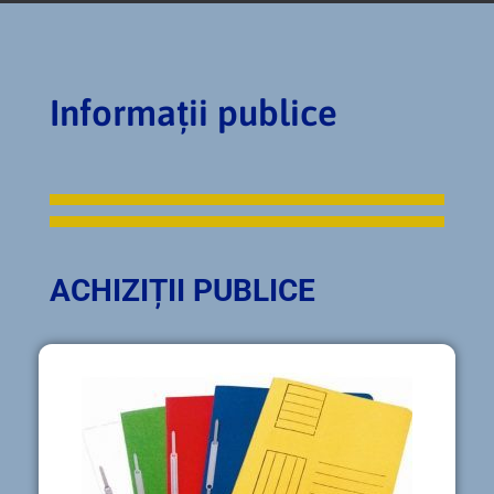
Informații publice
ACHIZIȚII PUBLICE