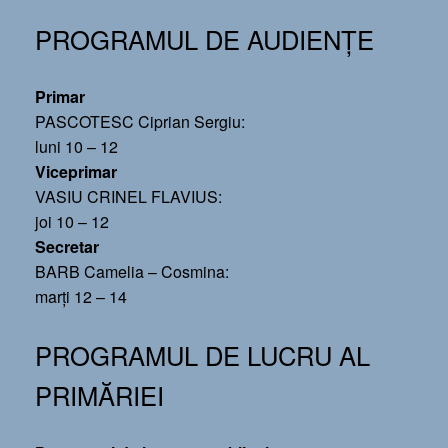
PROGRAMUL DE AUDIENȚE
Primar
PASCOTESC Ciprian Sergiu:
luni 10 – 12
Viceprimar
VASIU CRINEL FLAVIUS:
joi 10 – 12
Secretar
BARB Camelia – Cosmina:
marți 12 – 14
PROGRAMUL DE LUCRU AL
PRIMĂRIEI