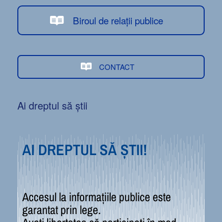
Biroul de relații publice
CONTACT
Ai dreptul să știi
AI DREPTUL SĂ ȘTII!
Accesul la informațiile publice este
garantat prin lege.