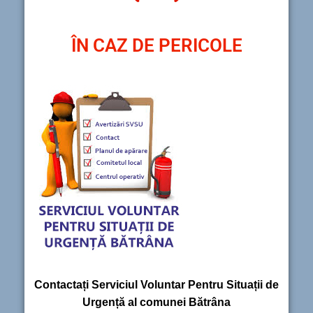
ÎN CAZ DE PERICOLE
Contactați Serviciul Voluntar Pentru Situații de
Urgență al comunei Bătrâna