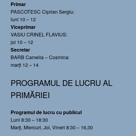
Primar
PASCOTESC Ciprian Sergiu:
luni 10 – 12
Viceprimar
VASIU CRINEL FLAVIUS:
joi 10 – 12
Secretar
BARB Camelia – Cosmina:
marți 12 – 14
PROGRAMUL DE LUCRU AL
PRIMĂRIEI
Programul de lucru cu publicul
Luni 8:30 – 18:30
Marți, Miercuri, Joi, Vineri 8:30 – 16,30