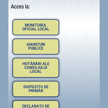
Acces la:
MONITORUL
OFICIAL LOCAL
ANUNȚURI
PUBLICE
HOTĂRĂRI ALE
CONSILIULUI
LOCAL
DISPOZIȚII DE
PRIMAR
DECLARAȚII DE