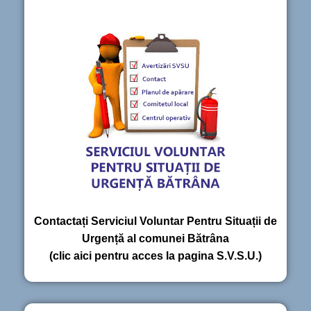
Contactați Serviciul Voluntar Pentru Situații de
Urgență al comunei Bătrâna
(clic aici pentru acces la pagina S.V.S.U.)