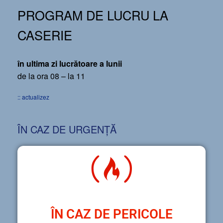
PROGRAM DE LUCRU LA
CASERIE
în ultima zi lucrătoare a lunii
de la ora 08 – la 11
:: actualizez
ÎN CAZ DE URGENȚĂ
ÎN CAZ DE PERICOLE