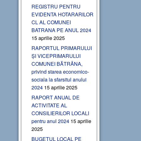
REGISTRU PENTRU
EVIDENTA HOTARARILOR
CL AL COMUNEI
BATRANA PE ANUL 2024
15 aprilie 2025
RAPORTUL PRIMARULUI
ȘI VICEPRIMARULUI
COMUNEI BĂTRÂNA,
privind starea economico-
sociala la sfarsitul anului
2024
15 aprilie 2025
RAPORT ANUAL DE
ACTIVITATE AL
CONSILIERILOR LOCALI
pentru anul 2024
15 aprilie
2025
BUGETUL LOCAL PE