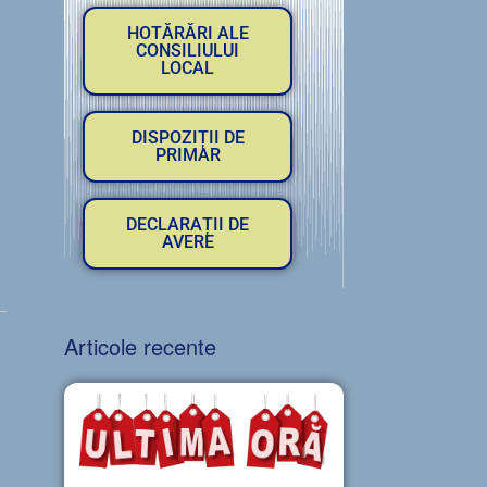
HOTĂRĂRI ALE
CONSILIULUI
LOCAL
DISPOZIȚII DE
PRIMAR
DECLARAȚII DE
AVERE
Articole recente