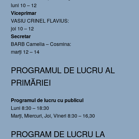
luni 10 – 12
Viceprimar
VASIU CRINEL FLAVIUS:
joi 10 – 12
Secretar
BARB Camelia – Cosmina:
marți 12 – 14
PROGRAMUL DE LUCRU AL
PRIMĂRIEI
Programul de lucru cu publicul
Luni 8:30 – 18:30
Marți, Miercuri, Joi, Vineri 8:30 – 16,30
PROGRAM DE LUCRU LA