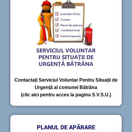
Contactați Serviciul Voluntar Pentru Situații de
Urgență al comunei Bătrâna
(clic aici pentru acces la pagina S.V.S.U.)
PLANUL DE APĂRARE