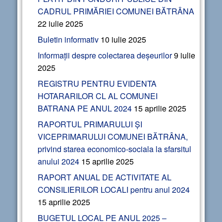
CADRUL PRIMĂRIEI COMUNEI BĂTRÂNA
22 iulie 2025
Buletin informativ
10 iulie 2025
Informații despre colectarea deșeurilor
9 iulie
2025
REGISTRU PENTRU EVIDENTA
HOTARARILOR CL AL COMUNEI
BATRANA PE ANUL 2024
15 aprilie 2025
RAPORTUL PRIMARULUI ȘI
VICEPRIMARULUI COMUNEI BĂTRÂNA,
privind starea economico-sociala la sfarsitul
anului 2024
15 aprilie 2025
RAPORT ANUAL DE ACTIVITATE AL
CONSILIERILOR LOCALI pentru anul 2024
15 aprilie 2025
BUGETUL LOCAL PE ANUL 2025 –