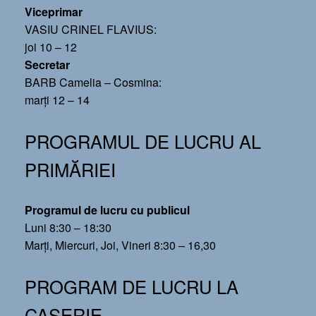
Viceprimar
VASIU CRINEL FLAVIUS:
joi 10 – 12
Secretar
BARB Camelia – Cosmina:
marți 12 – 14
PROGRAMUL DE LUCRU AL
PRIMĂRIEI
Programul de lucru cu publicul
Luni 8:30 – 18:30
Marți, Miercuri, Joi, Vineri 8:30 – 16,30
PROGRAM DE LUCRU LA
CASERIE