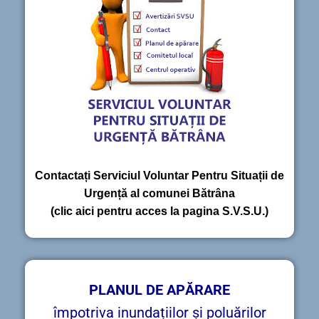
Contactați Serviciul Voluntar Pentru Situații de
Urgență al comunei Bătrâna
(clic aici pentru acces la pagina S.V.S.U.)
PLANUL DE APĂRARE
împotriva inundațiilor și poluărilor