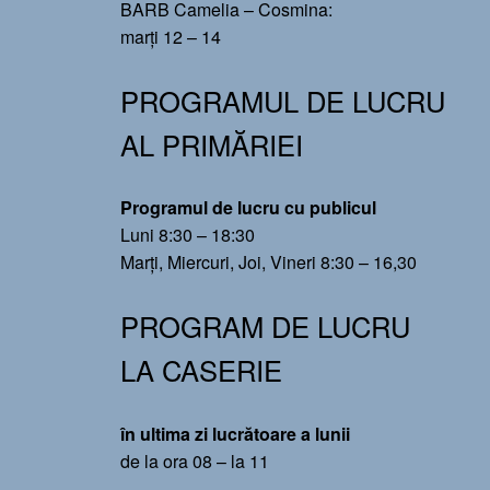
BARB Camelia – Cosmina:
marți 12 – 14
PROGRAMUL DE LUCRU
AL PRIMĂRIEI
Programul de lucru cu publicul
Luni 8:30 – 18:30
Marți, Miercuri, Joi, Vineri 8:30 – 16,30
PROGRAM DE LUCRU
LA CASERIE
în ultima zi lucrătoare a lunii
de la ora 08 – la 11