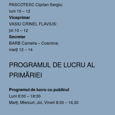
PASCOTESC Ciprian Sergiu:
luni 10 – 12
Viceprimar
VASIU CRINEL FLAVIUS:
joi 10 – 12
Secretar
BARB Camelia – Cosmina:
marți 12 – 14
PROGRAMUL DE LUCRU AL
PRIMĂRIEI
Programul de lucru cu publicul
Luni 8:30 – 18:30
Marți, Miercuri, Joi, Vineri 8:30 – 16,30