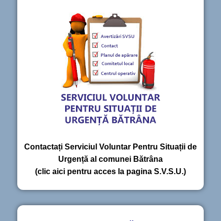
Contactați Serviciul Voluntar Pentru Situații de
Urgență al comunei Bătrâna
(clic aici pentru acces la pagina S.V.S.U.)