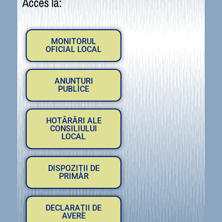
Acces la:
MONITORUL
OFICIAL LOCAL
ANUNȚURI
PUBLICE
HOTĂRĂRI ALE
CONSILIULUI
LOCAL
DISPOZIȚII DE
PRIMAR
DECLARAȚII DE
AVERE