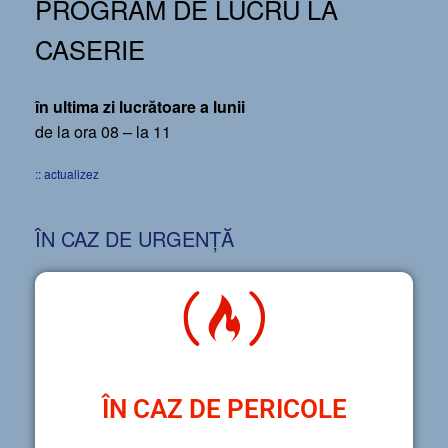
PROGRAM DE LUCRU LA
CASERIE
în ultima zi lucrătoare a lunii
de la ora 08 – la 11
:: actualizez
ÎN CAZ DE URGENȚĂ
ÎN CAZ DE PERICOLE