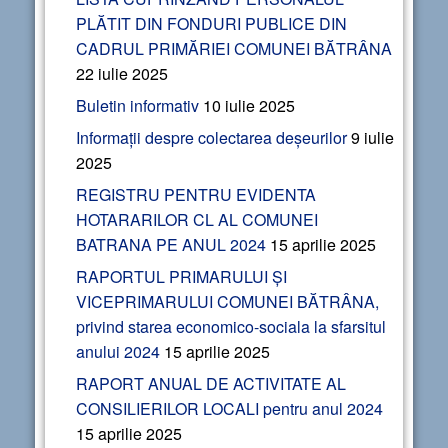
PLĂTIT DIN FONDURI PUBLICE DIN
CADRUL PRIMĂRIEI COMUNEI BĂTRÂNA
22 iulie 2025
Buletin informativ
10 iulie 2025
Informații despre colectarea deșeurilor
9 iulie
2025
REGISTRU PENTRU EVIDENTA
HOTARARILOR CL AL COMUNEI
BATRANA PE ANUL 2024
15 aprilie 2025
RAPORTUL PRIMARULUI ȘI
VICEPRIMARULUI COMUNEI BĂTRÂNA,
privind starea economico-sociala la sfarsitul
anului 2024
15 aprilie 2025
RAPORT ANUAL DE ACTIVITATE AL
CONSILIERILOR LOCALI pentru anul 2024
15 aprilie 2025